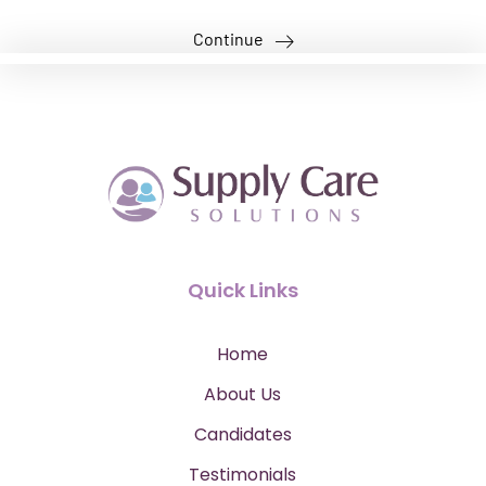
Continue
Quick Links
Home
About Us
Candidates
Testimonials